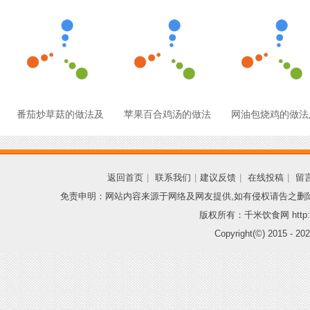
番茄炒草菇的做法及
苹果百合鸡汤的做法
网油包烧鸡的做法
返回首页
|
联系我们
|
建议反馈
|
在线投稿
|
留
免责申明：网站内容来源于网络及网友提供,如有侵权请告之删
版权所有：千米饮食网 http://
Copyright(©) 2015 -
202