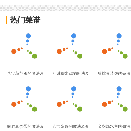
热门菜谱
八宝葫芦鸡的做法及
油淋糯米鸡的做法及
猪排豆渣饼的做法
酸扁豆炒蛋的做法及
八宝梨罐的做法及介
金腿炖水鱼的做法