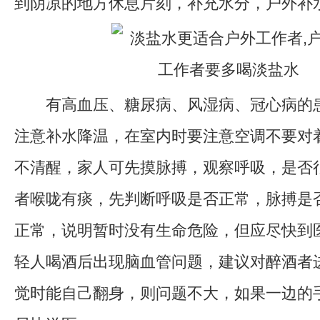
到阴凉的地方休息片刻，补充水分，户外补
有高血压、糖尿病、风湿病、冠心病的患
注意补水降温，在室内时要注意空调不要对
不清醒，家人可先摸脉搏，观察呼吸，是否
者喉咙有痰，先判断呼吸是否正常，脉搏是
正常，说明暂时没有生命危险，但应尽快到
轻人喝酒后出现脑血管问题，建议对醉酒者
觉时能自己翻身，则问题不大，如果一边的