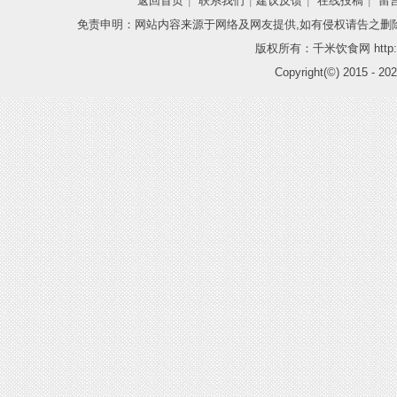
返回首页
|
联系我们
|
建议反馈
|
在线投稿
|
留
免责申明：网站内容来源于网络及网友提供,如有侵权请告之删
版权所有：千米饮食网 http://
Copyright(©) 2015 -
202