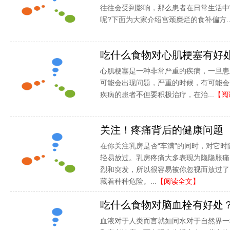
往往会受到影响，那么患者在日常生活中
呢?下面为大家介绍宫颈糜烂的食补偏方..
吃什么食物对心肌梗塞有好
心肌梗塞是一种非常严重的疾病，一旦患
可能会出现问题，严重的时候，有可能会
疾病的患者不但要积极治疗，在治...
【阅
关注！疼痛背后的健康问题
在你关注乳房是否“车满”的同时，对它
轻易放过。乳房疼痛大多表现为隐隐胀痛
烈和突发，所以很容易被你忽视而放过了
藏着种种危险。...
【阅读全文】
吃什么食物对脑血栓有好处
血液对于人类而言就如同水对于自然界一