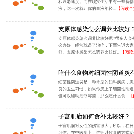
和衰老速度。而在现实生活中有一些食物
液，吃一次就让你的血液年轻...
【阅读全
支原体感染怎么调养比较好
支原体感染怎么调养比较好呢?很多人会
么办好，经常耽误了治疗，下面告诉大家
好。支原体感染怎么调养比较好...
【阅读
吃什么食物对细菌性阴道炎
细菌性阴道炎是一种常见的妇科疾病，患
良的卫生习惯，如果你患上了细菌性阴道
也可以辅助治疗霉菌，那么吃什么食...
【
子宫肌瘤如何食补比较好？
子宫肌瘤对女性的伤害很大，所以，在日
习惯。在中医学上，讲究以饮食的方式治