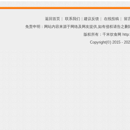
返回首页
|
联系我们
|
建议反馈
|
在线投稿
|
留
免责申明：网站内容来源于网络及网友提供,如有侵权请告之删
版权所有：千米饮食网 http://
Copyright(©) 2015 -
202