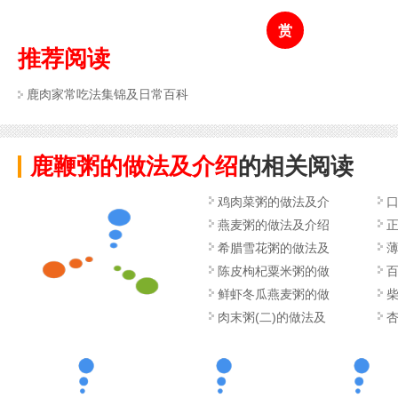
赏
推荐阅读
鹿肉家常吃法集锦及日常百科
鹿鞭粥的做法及介绍
的相关阅读
鸡肉菜粥的做法及介
燕麦粥的做法及介绍
希腊雪花粥的做法及
陈皮枸杞粟米粥的做
鲜虾冬瓜燕麦粥的做
肉末粥(二)的做法及