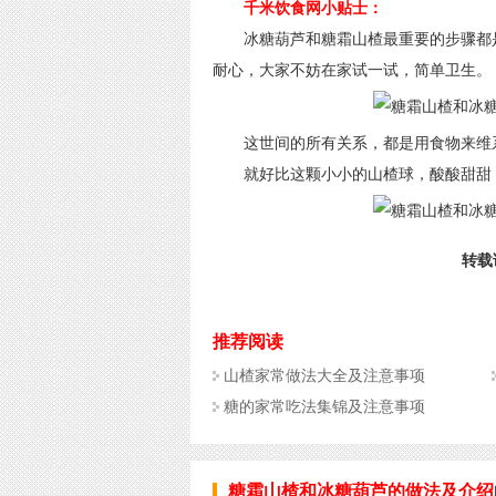
千米饮食网小贴士：
冰糖葫芦和糖霜山楂最重要的步骤都是
耐心，大家不妨在家试一试，简单卫生。
这世间的所有关系，都是用食物来维
就好比这颗小小的山楂球，酸酸甜甜，
转载请
推荐阅读
山楂家常做法大全及注意事项
糖的家常吃法集锦及注意事项
糖霜山楂和冰糖葫芦的做法及介绍