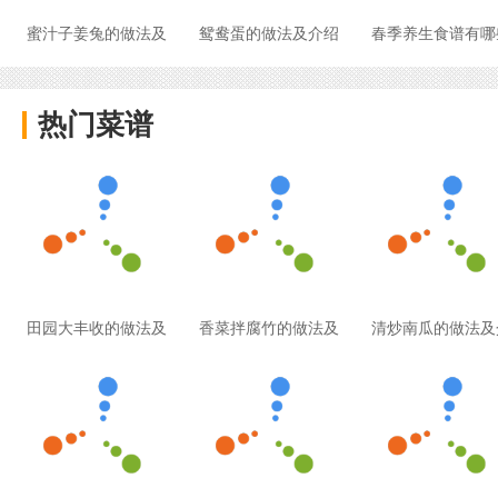
蜜汁子姜兔的做法及
鸳鸯蛋的做法及介绍
春季养生食谱有哪
热门菜谱
田园大丰收的做法及
香菜拌腐竹的做法及
清炒南瓜的做法及