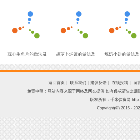
蒜心生鱼片的做法及
胡萝卜焖饭的做法及
炼奶小饼的做法及
返回首页
|
联系我们
|
建议反馈
|
在线投稿
|
留
免责申明：网站内容来源于网络及网友提供,如有侵权请告之删
版权所有：千米饮食网 http://
Copyright(©) 2015 -
202