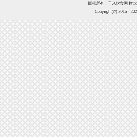
版权所有：千米饮食网 http://
Copyright(©) 2015 -
202