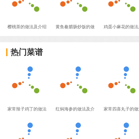
樱桃茶的做法及介绍
黄鱼鲞腊肠炒饭的做
鸡蛋小麻花的做法
热门菜谱
家常辣子鸡丁的做法
红焖海参的做法及介
家常四喜丸子的做