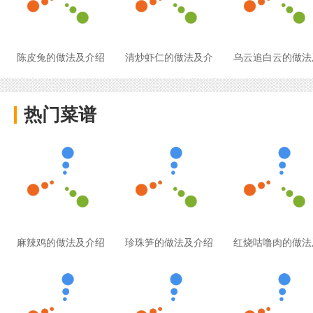
陈皮兔的做法及介绍
清炒虾仁的做法及介
乌云追白云的做法
热门菜谱
麻辣鸡的做法及介绍
珍珠笋的做法及介绍
红烧咕噜肉的做法