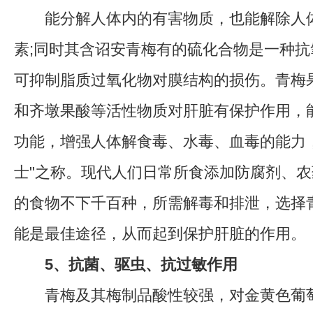
能分解人体内的有害物质，也能解除人体
素;同时其含诏安青梅有的硫化合物是一种
可抑制脂质过氧化物对膜结构的损伤。青梅
和齐墩果酸等活性物质对肝脏有保护作用，
功能，增强人体解食毒、水毒、血毒的能力
士"之称。现代人们日常所食添加防腐剂、
的食物不下千百种，所需解毒和排泄，选择
能是最佳途径，从而起到保护肝脏的作用。
5、抗菌、驱虫、抗过敏作用
青梅及其梅制品酸性较强，对金黄色葡