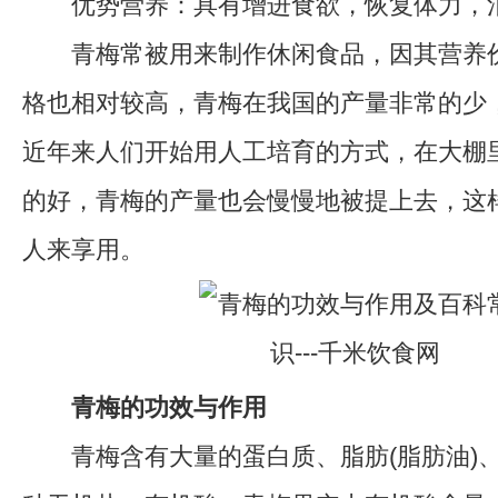
优势营养：具有增进食欲，恢复体力，消
青梅常被用来制作休闲食品，因其营养价
格也相对较高，青梅在我国的产量非常的少
近年来人们开始用人工培育的方式，在大棚
的好，青梅的产量也会慢慢地被提上去，这
人来享用。
青梅的功效与作用
青梅含有大量的蛋白质、脂肪(脂肪油)