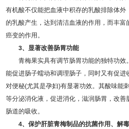
有机酸不仅能把血液中积存的乳酸排除体外
的乳酸产生，达到清洁血液的作用，而丰富的
癌变的作用。
3、显著改善肠胃功能
青梅果实具有调节肠胃功能的独特功效。
能促进肠子蠕动和调理肠子，同时又有促进
对便秘(尤其是孕妇)有显著功效。其酸味能
等分泌消化液，促进消化，滋润肠胃，改善
肠道的吸收。
4、保护肝脏青梅制品的抗菌作用、解