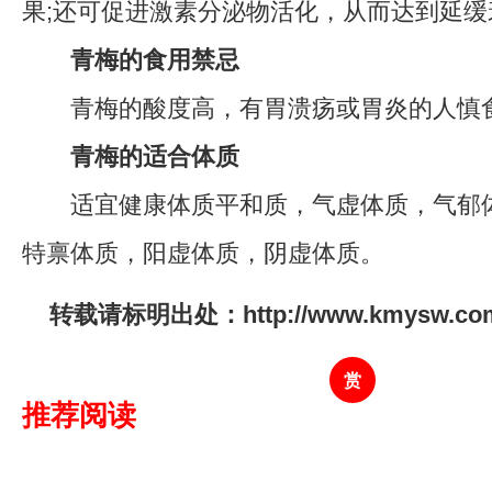
果;还可促进激素分泌物活化，从而达到延缓
青梅的食用禁忌
青梅的酸度高，有胃溃疡或胃炎的人慎
青梅的适合体质
适宜健康体质平和质，气虚体质，气郁体
特禀体质，阳虚体质，阴虚体质。
转载请标明出处：http://www.kmysw.com/s
赏
推荐阅读