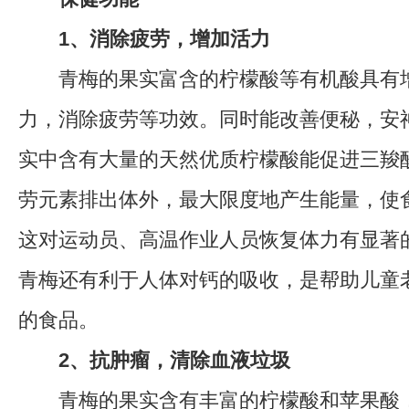
1、消除疲劳，增加活力
青梅的果实富含的柠檬酸等有机酸具有增
力，消除疲劳等功效。同时能改善便秘，安
实中含有大量的天然优质柠檬酸能促进三羧
劳元素排出体外，最大限度地产生能量，使
这对运动员、高温作业人员恢复体力有显著
青梅还有利于人体对钙的吸收，是帮助儿童
的食品。
2、抗肿瘤，清除血液垃圾
青梅的果实含有丰富的柠檬酸和苹果酸，