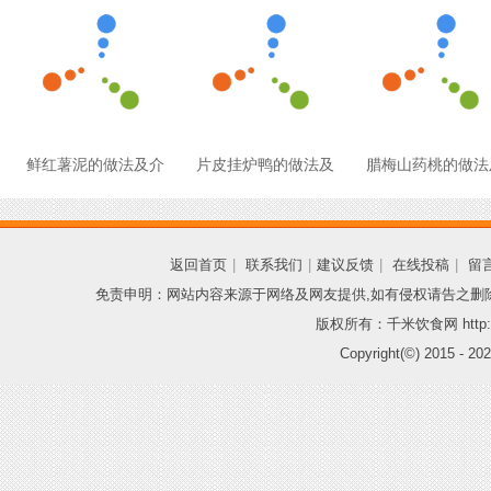
鲜红薯泥的做法及介
片皮挂炉鸭的做法及
腊梅山药桃的做法
返回首页
|
联系我们
|
建议反馈
|
在线投稿
|
留
免责申明：网站内容来源于网络及网友提供,如有侵权请告之删
版权所有：千米饮食网 http://
Copyright(©) 2015 -
202