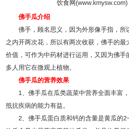
佛手瓜介绍
佛手，顾名思义，因为外形像手指，所以
之内开两次花，所以有两次收获，佛手的最
价值，可作为中药材进行运用，又因为佛手
多人用它在微观上植物。
佛手瓜的营养效果
1、佛手瓜在瓜类蔬菜中营养全面丰富，
抵抗疾病的能力有益。
2、佛手瓜蛋白质和钙的含量是黄瓜的2~