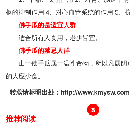
枢的抑制作用 4、对心血管系统的作用 5、
佛手瓜的是适宜人群
适合所有人食用，老少皆宜。
佛手瓜的禁忌人群
由于佛手瓜属于温性食物，所以凡属阴虚
的人应少食。
转载请标明出处：http://www.kmysw.com/sc
赏
推荐阅读