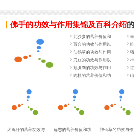
佛手的功效与作用集锦及百科介绍
北沙参的营养价值和
百合的功效与作用以
仙鹤草的功效与作用
刀豆的功效与作用以
鹅胸肉的功效与作用
肉桂的营养价值和功
火鸡肝的营养功效与
远志的营养价值和功
神仙草的功效与作