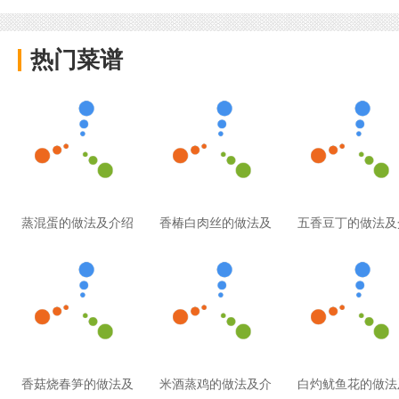
热门菜谱
蒸混蛋的做法及介绍
香椿白肉丝的做法及
五香豆丁的做法及
香菇烧春笋的做法及
米酒蒸鸡的做法及介
白灼鱿鱼花的做法