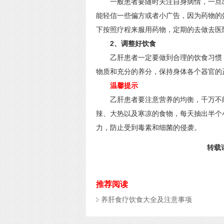
一般患者要随时关注自身病情，一旦出
能轻信一些偏方或者小广告，因为药物的
下按照疗程来服用药物，定期的去做去医
2、调整好饮食
乙肝患者一定要做到合理的饮食习惯，
物质和充分的养分，保持身体各个器官的
温馨提示
乙肝患者要注意营养的均衡，千万不能
辣、大热以及寒凉的食物，每天抽出半个
力，防止受到毒素和细菌的侵袭。
转载请
推荐阅读
养肝食疗饮食大全及注意事项