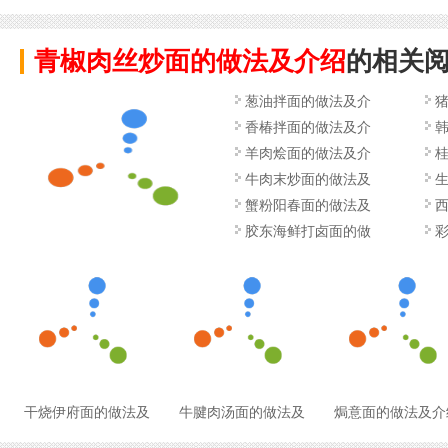
青椒肉丝炒面的做法及介绍
的相关
葱油拌面的做法及介
香椿拌面的做法及介
羊肉烩面的做法及介
牛肉末炒面的做法及
蟹粉阳春面的做法及
胶东海鲜打卤面的做
干烧伊府面的做法及
牛腱肉汤面的做法及
焗意面的做法及介