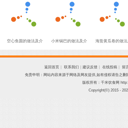
空心鱼圆的做法及介
小米锅巴的做法及介
海蛰黄瓜卷的做法
返回首页
|
联系我们
|
建议反馈
|
在线投稿
|
留
免责申明：网站内容来源于网络及网友提供,如有侵权请告之删
版权所有：千米饮食网 http://
Copyright(©) 2015 -
202