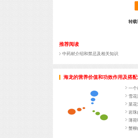
转载请
推荐阅读
中药材介绍和禁忌及相关知识
海龙的营养价值和功效作用及搭配
一个
雪花
菜花
岩珠
薄荷
蟹柳