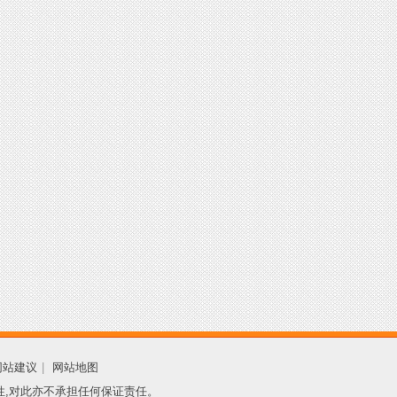
网站建议
|
网站地图
性,对此亦不承担任何保证责任。