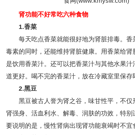
肾功能不好常吃六种食物
1.香菜
每天吃点香菜就能很好地为肾脏排毒。香
毒素的同时，还能维持肾脏健康。用香菜给肾
是饮用香菜汁。还可以把香菜汁与其他水果汁
道更好。喝不完的香菜汁，放在冷藏室里保存
2.黑豆
黑豆被古人誉为肾之谷，味甘性平，不仅
肾强身、活血利水、解毒、润肤的功效，特别
要说明的是，慢性肾病出现肾功能衰竭时不宜