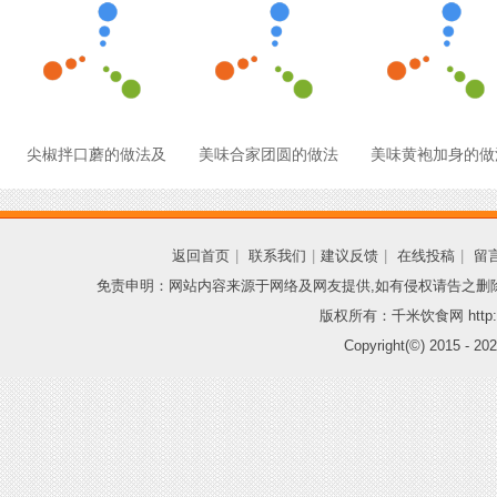
尖椒拌口蘑的做法及
美味合家团圆的做法
美味黄袍加身的做
返回首页
|
联系我们
|
建议反馈
|
在线投稿
|
留
免责申明：网站内容来源于网络及网友提供,如有侵权请告之删
版权所有：千米饮食网 http://
Copyright(©) 2015 -
202