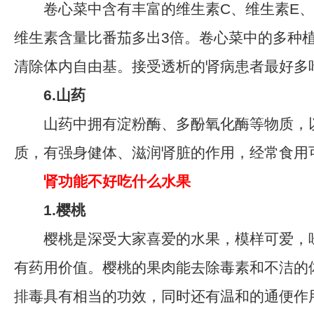
卷心菜中含有丰富的维生素C、维生素E、
维生素含量比番茄多出3倍。卷心菜中的多种
清除体内自由基。接受透析的肾病患者最好多
6.山药
山药中拥有淀粉酶、多酚氧化酶等物质，
质，有强身健体、滋润肾脏的作用，经常食用
肾功能不好吃什么水果
1.樱桃
樱桃是深受大家喜爱的水果，模样可爱，
有药用价值。樱桃的果肉能去除毒素和不洁的
排毒具有相当的功效，同时还有温和的通便作