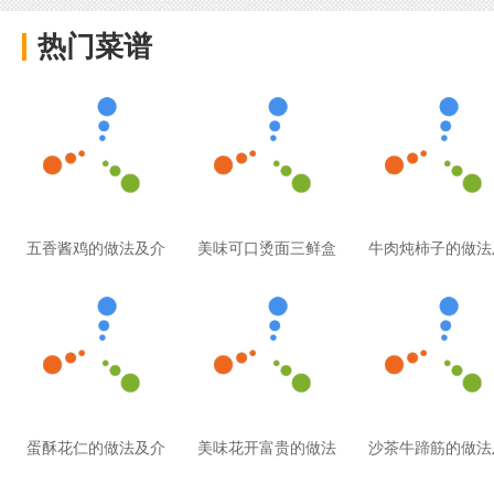
热门菜谱
五香酱鸡的做法及介
美味可口烫面三鲜盒
牛肉炖柿子的做法
蛋酥花仁的做法及介
美味花开富贵的做法
沙茶牛蹄筋的做法