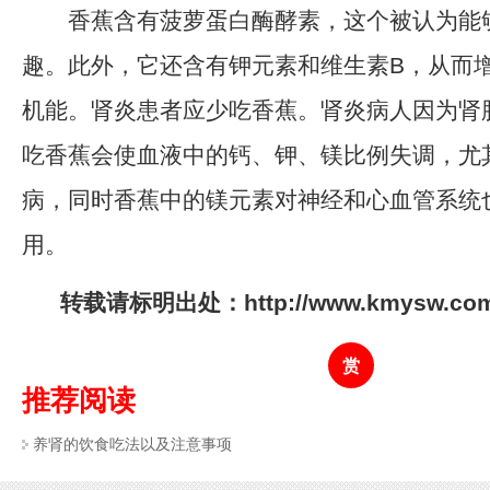
香蕉含有菠萝蛋白酶酵素，这个被认为能
趣。此外，它还含有钾元素和维生素B，从而
机能。肾炎患者应少吃香蕉。肾炎病人因为肾
吃香蕉会使血液中的钙、钾、镁比例失调，尤
病，同时香蕉中的镁元素对神经和心血管系统
用。
转载请标明出处：http://www.kmysw.com/y
赏
推荐阅读
养肾的饮食吃法以及注意事项