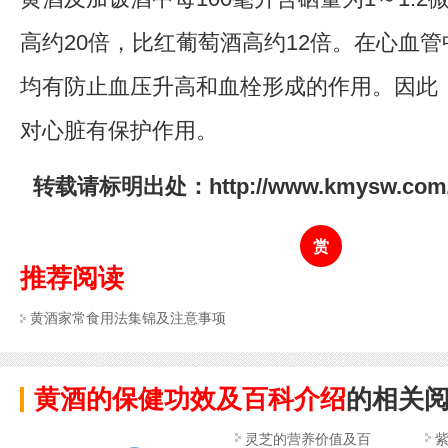
高约20倍，比红葡萄酒高约12倍。在心血
均有防止血压升高和血栓形成的作用。因此
对心脏有保护作用。
转载请标明出处：http://www.kmysw.com/sc
赏
推荐阅读
黄酒家常食用法集锦及注意事项
黄酒的保健功效及百科介绍
的相关
灵芝的营养价值及百