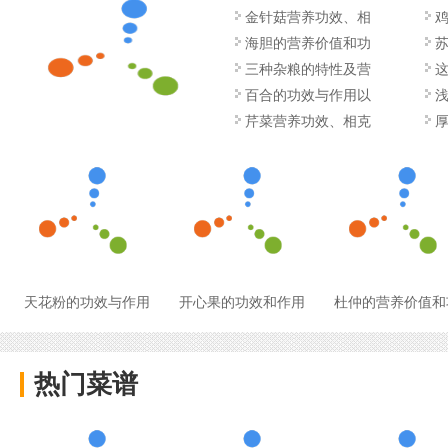
金针菇营养功效、相
海胆的营养价值和功
三种杂粮的特性及营
百合的功效与作用以
芹菜营养功效、相克
天花粉的功效与作用
开心果的功效和作用
杜仲的营养价值和
热门菜谱