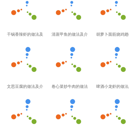
干锅香辣虾的做法及
清蒸甲鱼的做法及介
胡萝卜面筋烧鸡翅
文思豆腐的做法及介
卷心菜炒牛肉的做法
啤酒小龙虾的做法