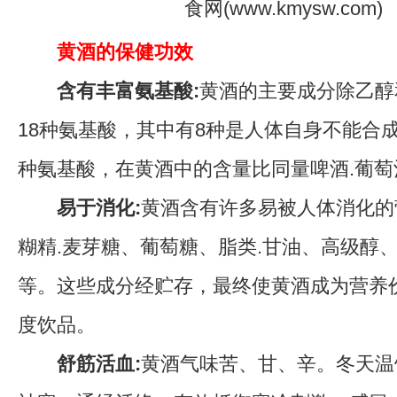
黄酒的保健功效
含有丰富氨基酸:
黄酒的主要成分除乙醇
18种氨基酸，其中有8种是人体自身不能合
种氨基酸，在黄酒中的含量比同量啤酒.葡
易于消化:
黄酒含有许多易被人体消化的
糊精.麦芽糖、葡萄糖、脂类.甘油、高级醇
等。这些成分经贮存，最终使黄酒成为营养
度饮品。
舒筋活血:
黄酒气味苦、甘、辛。冬天温