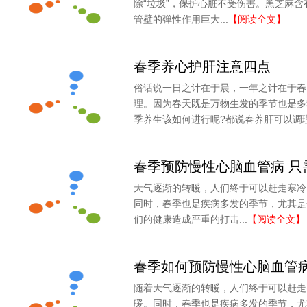
除“垃圾”，保护心脏不受伤害。黑芝麻含
管壁的弹性作用巨大...
【阅读全文】
春季养心护肝注意四点
俗话说一日之计在于晨，一年之计在于春
理。因为春天既是万物生发的季节也是多
季养生该如何进行呢?都说春养肝可以调理冬
春季预防慢性心脑血管病 只
天气逐渐的转暖，人们终于可以赶走寒冷
同时，春季也是疾病多发的季节，尤其是
们的健康造成严重的打击...
【阅读全文】
春季如何预防慢性心脑血管
随着天气逐渐的转暖，人们终于可以赶走
暖。同时，春季也是疾病多发的季节，尤