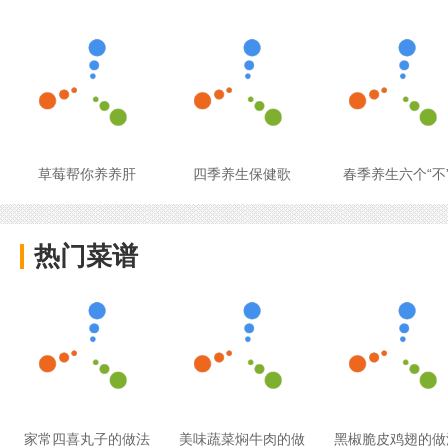
草莓帮你养养肝
四季养生保健歌
春季养生六个“不
热门菜谱
家常四喜丸子的做法
美味蔬菜焖牛肉的做
黑椒脆皮鸡翅的做