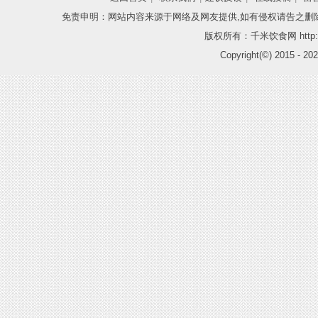
免责申明：网站内容来源于网络及网友提供,如有侵权请告之删
版权所有：千米饮食网 http://
Copyright(©) 2015 -
202