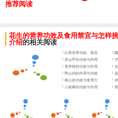
推荐阅读
花生的营养功效及食用禁宜与怎样
介绍
的相关阅读
白果营养功效、相克
穿山甲的功效与作用
香茅辣的功效与作用
野山鸡的作用与功效
猪心的功效与食用方
八棱麻的功效与作用