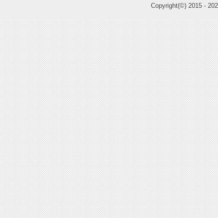
Copyright(©) 2015 -
202