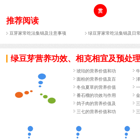
赏
推荐阅读
豆芽家常吃法集锦及注意事项
绿豆芽家常吃法集锦及日
绿豆芽营养功效、相克相宜及预处
琥珀的营养价值和功
面粉的营养价值及百
冬虫夏草的营养价值
番石榴的功效与作用
鸽子肉的营养价值及
三七的营养价值和功