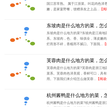
国江苏常熟。 属于江浙菜。叫花鸡色泽
嫩，是家宴野餐，馈赠亲友之上品...
【阅
东坡肉是什么地方的菜，怎
东坡肉是什么地方的菜?东坡肉是江南地
系。东坡肉，色、香、味俱全，薄皮嫩肉
烂而形不碎，香糯而不腻口。下面我...
【
芙蓉肉是什么地方的菜，怎
芙蓉肉是什么地方的菜?芙蓉肉是浙江地
菜系。芙蓉肉色泽美观，香鲜可口，具有
用。下面我们来介绍怎么做芙蓉...
【阅读
杭州酱鸭是什么地方的菜，
杭州酱鸭是什么地方的菜?杭州酱鸭是浙