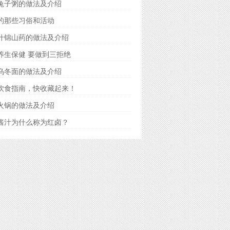
兔子粥的做法及介绍
的那些习俗和活动
什锦山药的做法及介绍
养生保健 要做到三拒绝
乌冬面的做法及介绍
饮食指南，快收藏起来！
火锅的做法及介绍
酱汁为什么称为红卤？