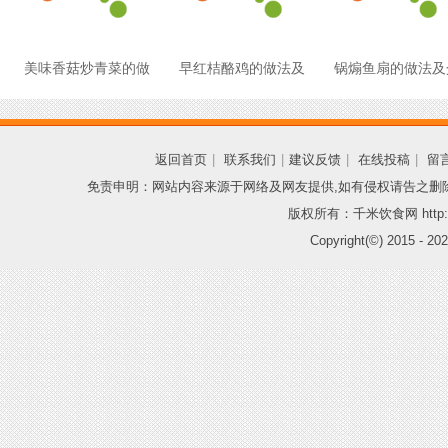
美味香菇炒青菜的做
早红桔酪鸡的做法及
锅煽鱼扇的做法及
返回首页
|
联系我们
|
建议反馈
|
在线投稿
|
留
免责申明：网站内容来源于网络及网友提供,如有侵权请告之删
版权所有：千米饮食网 http://
Copyright(©) 2015 -
202