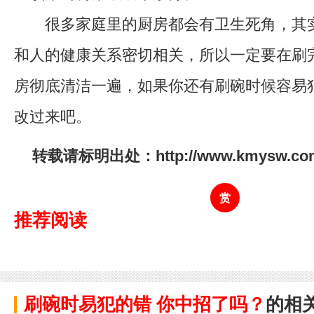
很多家庭里的厨房都会有卫生死角，其实
和人的健康关系密切相关，所以一定要在刷
房彻底清洁一遍，如果你还有刷碗时候容易
改过来吧。
转载请标明出处：http://www.kmysw.com/j
赏
推荐阅读
刷碗时易犯的错 你中招了吗？
的相