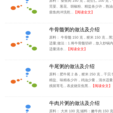
原料： 柴鱼肉 150 克，花生仁 100 克，
芫荽、葱花、胡椒粉、精盐各少许，熟油少
柴鱼肉冲洗乾...
【阅读全文】
牛骨髓粥的做法及介绍
原料： 牛骨髓 150 克，粳米 150 
适量;做法：1.将牛骨髓切碎，放入炒锅
适量清水...
【阅读全文】
牛尾粥的做法及介绍
原料：肥牛尾 2 条，粳米 250 克，干贝
精盐、味精各少许，鸡油少量，清水适量;
残留茸毛，表皮烧呈焦黑...
【阅读全文】
牛肉片粥的做法及介绍
原料： 大米 100 克;辅料：嫩牛肉 150