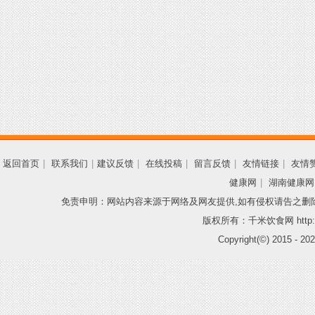
返回首页
|
联系我们
|
建议反馈
|
在线投稿
|
留言反馈
|
友情链接
|
友情
健康网
|
湖南健康网
免责申明：网站内容来源于网络及网友提供,如有侵权请告之删
版权所有：千米饮食网 http://
Copyright(©) 2015 -
202