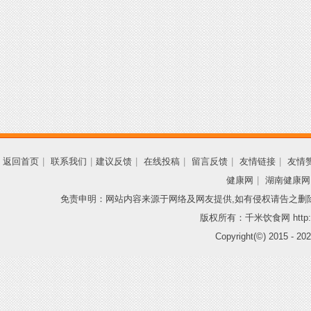
返回首页
|
联系我们
|
建议反馈
|
在线投稿
|
留言反馈
|
友情链接
|
友情
健康网
|
湖南健康网
免责申明：网站内容来源于网络及网友提供,如有侵权请告之删
版权所有：千米饮食网 http://
Copyright(©) 2015 -
202