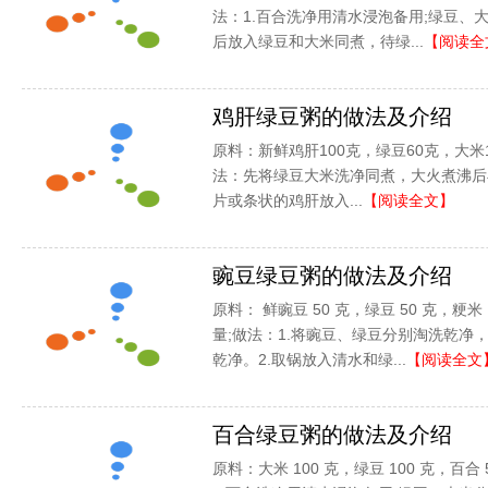
法：1.百合洗净用清水浸泡备用;绿豆、
后放入绿豆和大米同煮，待绿...
【阅读全
鸡肝绿豆粥的做法及介绍
原料：新鲜鸡肝100克，绿豆60克，大米
法：先将绿豆大米洗净同煮，大火煮沸后
片或条状的鸡肝放入...
【阅读全文】
豌豆绿豆粥的做法及介绍
原料： 鲜豌豆 50 克，绿豆 50 克，粳
量;做法：1.将豌豆、绿豆分别淘洗乾净
乾净。2.取锅放入清水和绿...
【阅读全文
百合绿豆粥的做法及介绍
原料：大米 100 克，绿豆 100 克，百合