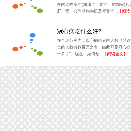
多的动物脂肪(如猪油、奶油、肥肉等)和
肝、肾、心等动物内脏及蛋黄等...
【阅读
冠心病吃什么好?
在全球范围内，冠心病患者的人数已经达
亡的人数有数百万之多，由此可见冠心病
一杀手”。现在，如何预...
【阅读全文】