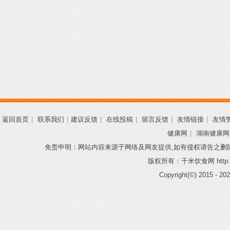
返回首页
|
联系我们
|
建议反馈
|
在线投稿
|
留言反馈
|
友情链接
|
友情
健康网
|
湖南健康网
免责申明：网站内容来源于网络及网友提供,如有侵权请告之删
版权所有：千米饮食网 http://
Copyright(©) 2015 -
202